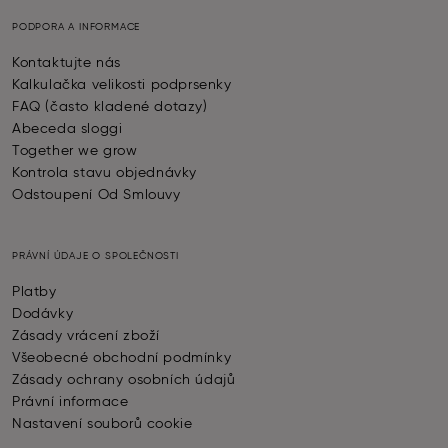
PODPORA A INFORMACE
Kontaktujte nás
Kalkulačka velikosti podprsenky
FAQ (často kladené dotazy)
Abeceda sloggi
Together we grow
Kontrola stavu objednávky
Odstoupení Od Smlouvy
PRÁVNÍ ÚDAJE O SPOLEČNOSTI
Platby
Dodávky
Zásady vrácení zboží
Všeobecné obchodní podmínky
Zásady ochrany osobních údajů
Právní informace
Nastavení souborů cookie