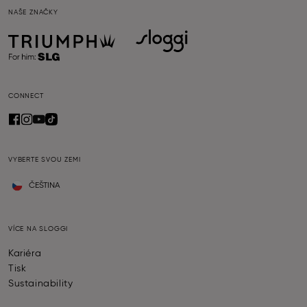
NAŠE ZNAČKY
CONNECT
VYBERTE SVOU ZEMI
ČEŠTINA
VÍCE NA SLOGGI
Kariéra
Tisk
Sustainability