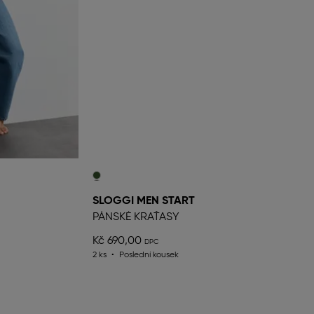
SLOGGI MEN START
PÁNSKÉ KRAŤASY
Kč 690,00
2 ks
Poslední kousek