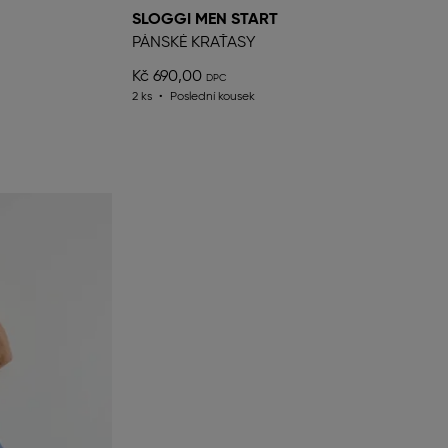
SLOGGI MEN START
PÁNSKÉ KRAŤASY
Kč 690,00
2 ks
Poslední kousek