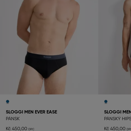
SLOGGI MEN EVER EASE
SLOGGI MEN
PÁNSK
PÁNSKÝ HIP
Kč 450,00
Kč 450,00