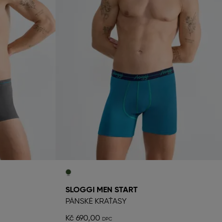
SLOGGI MEN START
PÁNSKÉ KRAŤASY
Kč 690,00