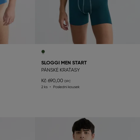
SLOGGI MEN START
PÁNSKÉ KRAŤASY
Kč 690,00
2 ks
Poslední kousek