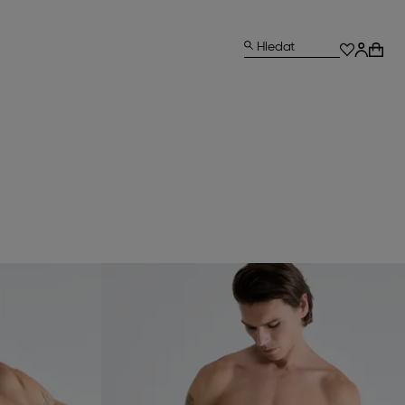
Hledat