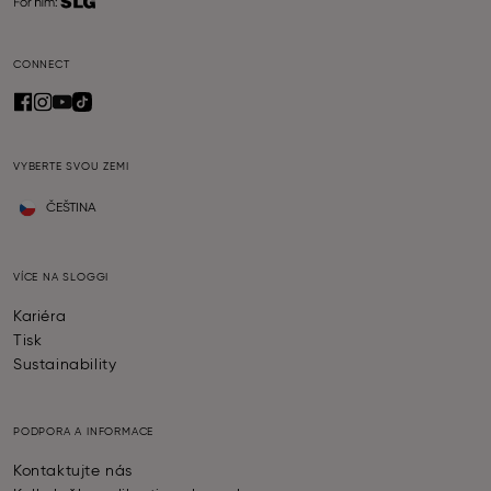
CONNECT
VYBERTE SVOU ZEMI
ČEŠTINA
VÍCE NA SLOGGI
Kariéra
Tisk
Sustainability
PODPORA A INFORMACE
Kontaktujte nás