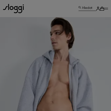
Hledat