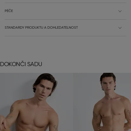
PÉČE
STANDARDY PRODUKTU A DOHLEDATELNOST
DOKONČI SADU