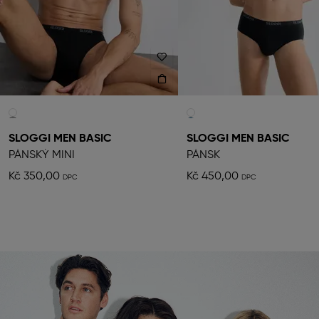
SLOGGI MEN BASIC
SLOGGI MEN BASIC
PÁNSKÝ MINI
PÁNSK
Kč 350,00
Kč 450,00