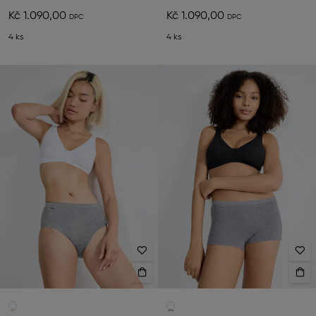
Kč 1.090,00
Kč 1.090,00
4 ks
4 ks