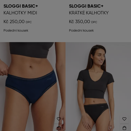
SLOGGI BASIC+
SLOGGI BASIC+
KALHOTKY MIDI
KRÁTKÉ KALHOTKY
Kč 250,00
Kč 350,00
Poslední kousek
Poslední kousek