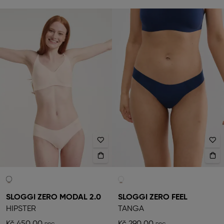
SLOGGI ZERO MODAL 2.0
SLOGGI ZERO FEEL
HIPSTER
TANGA