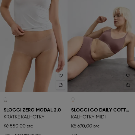
SLOGGI ZERO MODAL 2.0
SLOGGI GO DAILY COTTON
KRÁTKÉ KALHOTKY
KALHOTKY MIDI
Kč 550,00
Kč 690,00