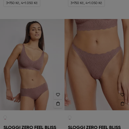
3=750 Kč, 4=1.050 Kč
3=750 Kč, 4=1.050 Kč
SLOGGI ZERO FEEL BLISS
SLOGGI ZERO FEEL BLISS