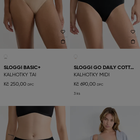
SLOGGI BASIC+
SLOGGI GO DAILY COTTON
KALHOTKY TAI
KALHOTKY MIDI
Kč 250,00
Kč 690,00
3 ks