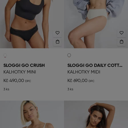
SLOGGI GO CRUSH
SLOGGI GO DAILY COTTON
KALHOTKY MINI
KALHOTKY MIDI
Kč 490,00
Kč 690,00
3 ks
3 ks