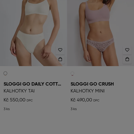
SLOGGI GO DAILY COTTON
SLOGGI GO CRUSH
KALHOTKY TAI
KALHOTKY MINI
Kč 550,00
Kč 490,00
3 ks
3 ks