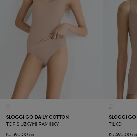
SLOGGI GO DAILY COTTON
SLOGGI GO
TOP S ÚZKÝMI RAMÍNKY
TÍLKO
Kč 390,00
Kč 490,00