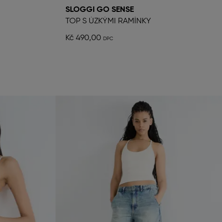
SLOGGI GO SENSE
TOP S ÚZKÝMI RAMÍNKY
Kč 490,00