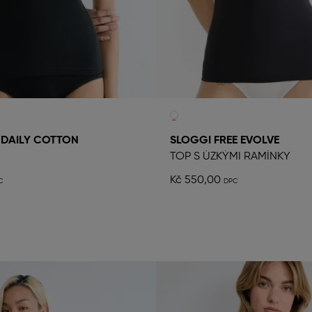
 DAILY COTTON
SLOGGI FREE EVOLVE
TOP S ÚZKÝMI RAMÍNKY
Kč 550,00