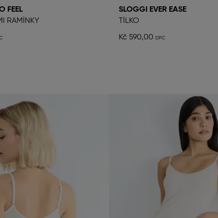
O FEEL
SLOGGI EVER EASE
MI RAMÍNKY
TÍLKO
Kč 590,00