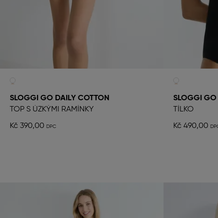
SLOGGI GO DAILY COTTON
SLOGGI GO
TOP S ÚZKÝMI RAMÍNKY
TÍLKO
Kč 390,00
Kč 490,00