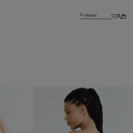
Hledat