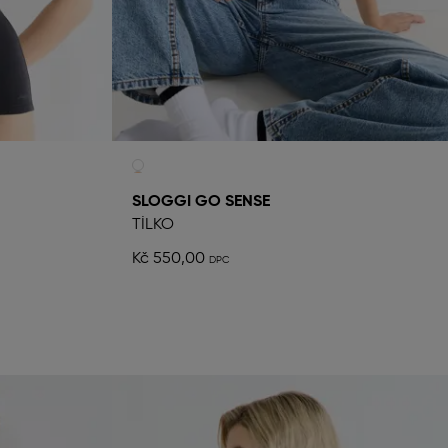
SLOGGI GO SENSE
TÍLKO
Kč 550,00