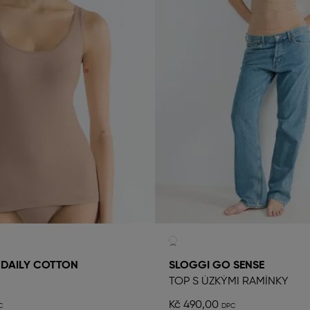
 DAILY COTTON
SLOGGI GO SENSE
TOP S ÚZKÝMI RAMÍNKY
Kč 490,00