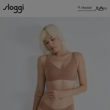
Hledat