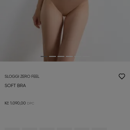
SLOGGI ZERO FEEL
SOFT BRA
Kč 1.090,00