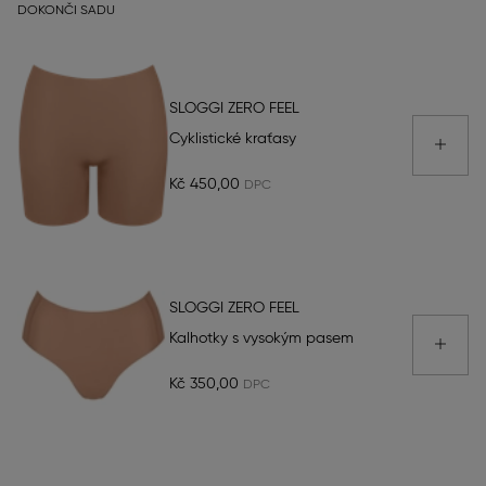
DOKONČI SADU
SLOGGI ZERO FEEL
Cyklistické kraťasy
Kč 450,00
SLOGGI ZERO FEEL
Kalhotky s vysokým pasem
Kč 350,00