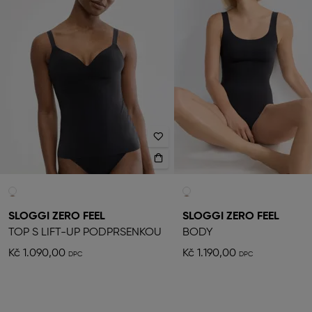
SLOGGI ZERO FEEL
SLOGGI ZERO FEEL
TOP S LIFT-UP PODPRSENKOU
BODY
Kč 1.090,00
Kč 1.190,00