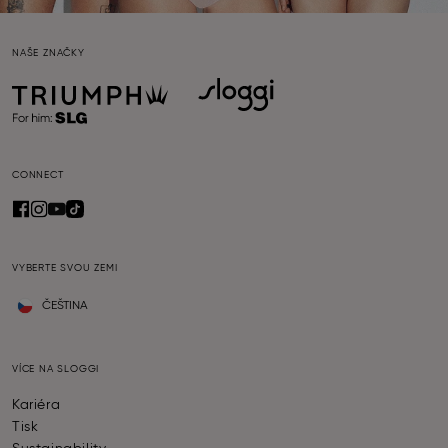
NAŠE ZNAČKY
CONNECT
VYBERTE SVOU ZEMI
ČEŠTINA
VÍCE NA SLOGGI
Kariéra
Tisk