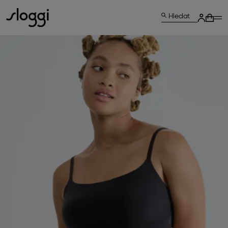
Hledat