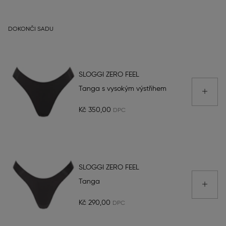
DOKONČI SADU
SLOGGI ZERO FEEL
Tanga s vysokým výstřihem
Kč 350,00
SLOGGI ZERO FEEL
Tanga
Kč 290,00