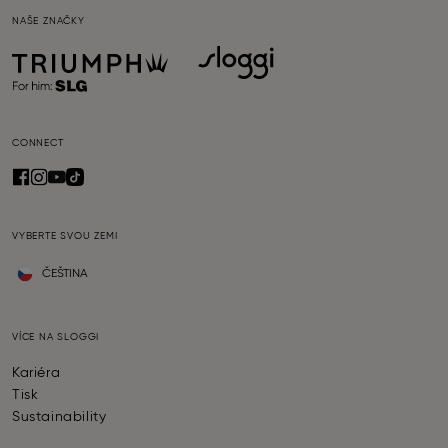
NAŠE ZNAČKY
CONNECT
VYBERTE SVOU ZEMI
ČEŠTINA
VÍCE NA SLOGGI
Kariéra
Tisk
Sustainability