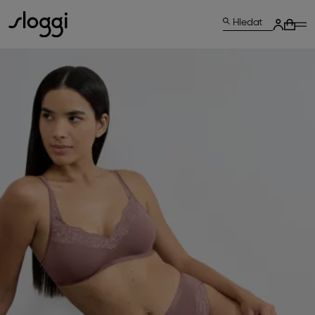
Hledat