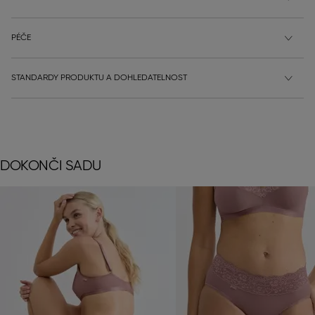
PÉČE
STANDARDY PRODUKTU A DOHLEDATELNOST
DOKONČI SADU