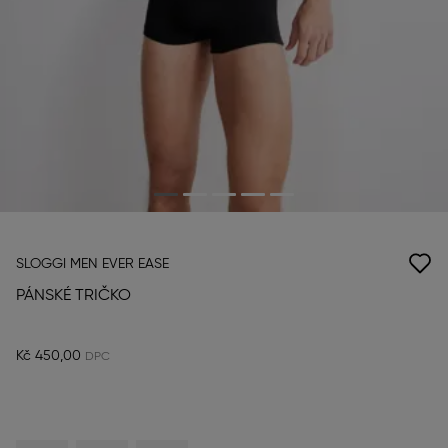
SLOGGI MEN EVER EASE
PÁNSKÉ TRIČKO
Kč 450,00