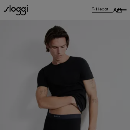
Hledat