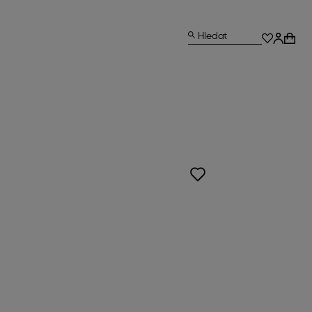
Hledat