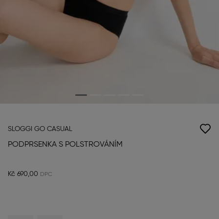
SLOGGI GO CASUAL
PODPRSENKA S POLSTROVÁNÍM
Kč 690,00