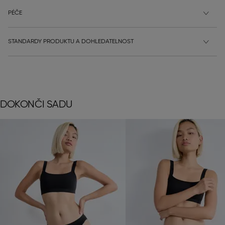
PÉČE
STANDARDY PRODUKTU A DOHLEDATELNOST
DOKONČI SADU