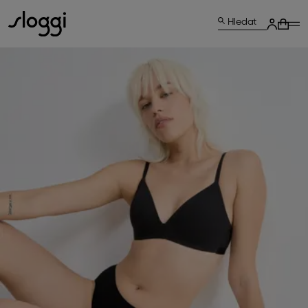
Hledat