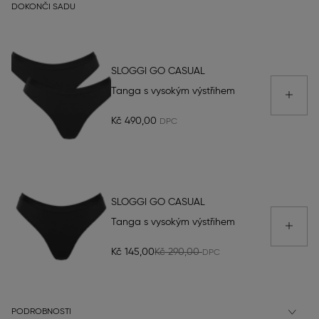
DOKONČI SADU
SLOGGI GO CASUAL
Tanga s vysokým výstřihem
Kč 490,00
SLOGGI GO CASUAL
Tanga s vysokým výstřihem
Kč 145,00
Kč 290,00
PODROBNOSTI