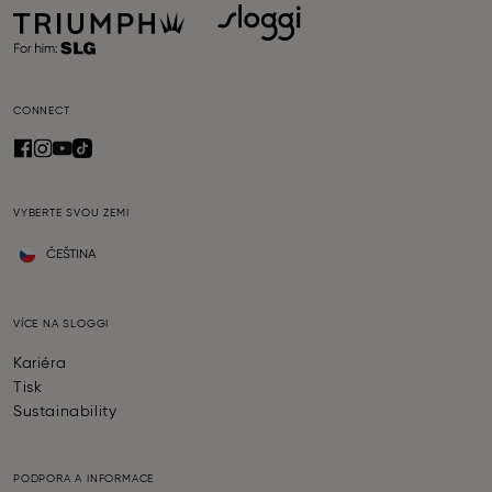
CONNECT
VYBERTE SVOU ZEMI
ČEŠTINA
VÍCE NA SLOGGI
Kariéra
Tisk
Sustainability
PODPORA A INFORMACE