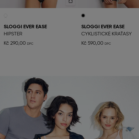
SLOGGI EVER EASE
SLOGGI EVER EASE
HIPSTER
CYKLISTICKÉ KRAŤASY
Kč 290,00
Kč 590,00