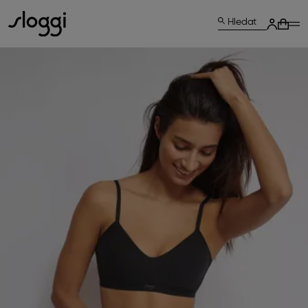
Hledat