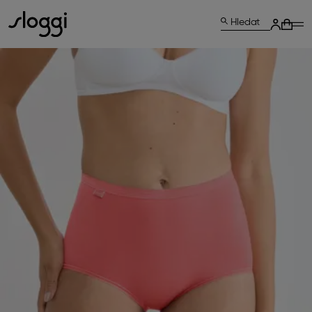
Hledat