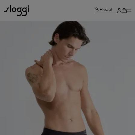
Hledat