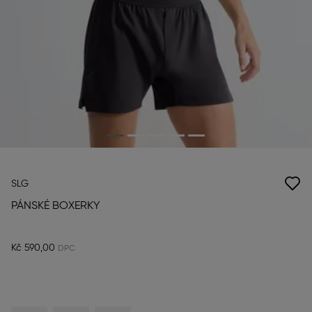
SLG
PÁNSKÉ BOXERKY
Kč 590,00