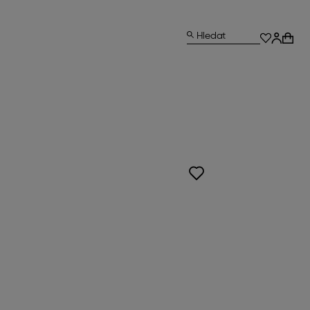
Hledat