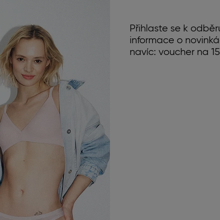
Přihlaste se k odběr
informace o novinká
navíc: voucher na 15