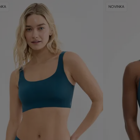
NKA
NOVINKA