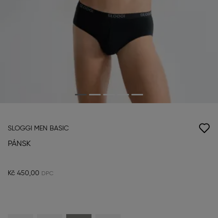
SLOGGI MEN BASIC
PÁNSK
Kč 450,00