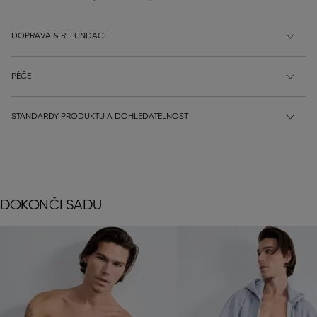
DOPRAVA & REFUNDACE
PÉČE
STANDARDY PRODUKTU A DOHLEDATELNOST
DOKONČI SADU