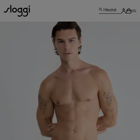
Hledat