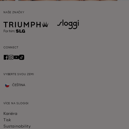
NAŠE ZNAČKY
CONNECT
VYBERTE SVOU ZEMI
ČEŠTINA
VÍCE NA SLOGGI
Kariéra
Tisk
Sustainability