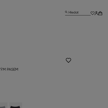
Hledat
KÝM PASEM