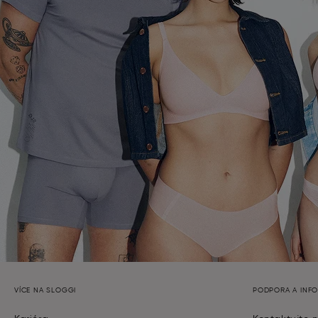
VÍCE NA SLOGGI
PODPORA A INF