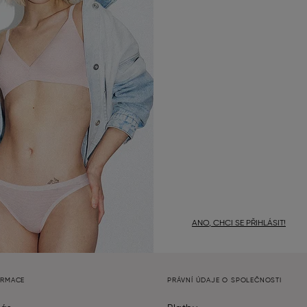
ANO, CHCI SE PŘIHLÁSIT!
ORMACE
PRÁVNÍ ÚDAJE O SPOLEČNOSTI