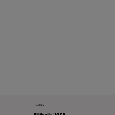
PLATBA