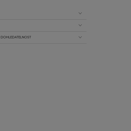
 DOHLEDATELNOST