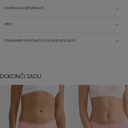
DOPRAVA & REFUNDACE
PÉČE
STANDARDY PRODUKTU A DOHLEDATELNOST
DOKONČI SADU