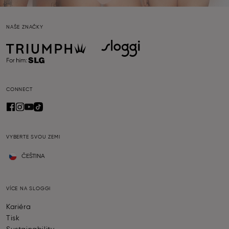
NAŠE ZNAČKY
CONNECT
VYBERTE SVOU ZEMI
ČEŠTINA
VÍCE NA SLOGGI
Kariéra
Tisk