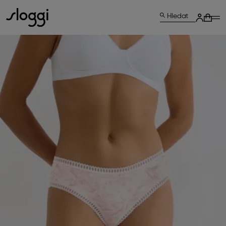
Hledat