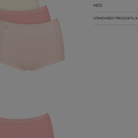
PÉČE
STANDARDY PRODUKTU A