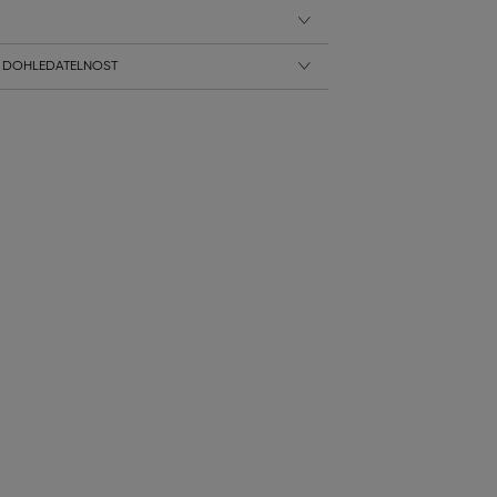
 DOHLEDATELNOST