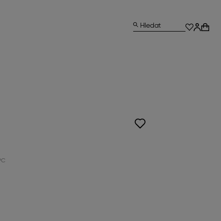
Hledat